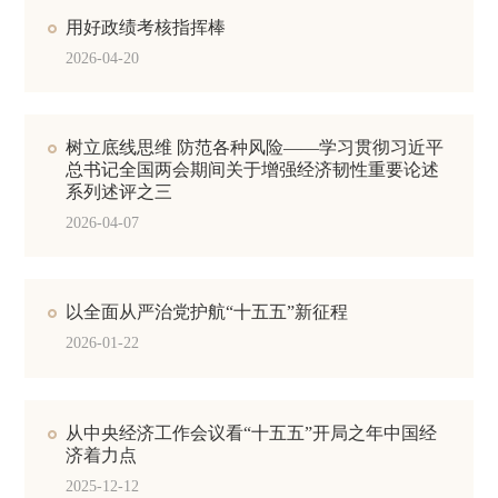
用好政绩考核指挥棒
2026-04-20
树立底线思维 防范各种风险——学习贯彻习近平
总书记全国两会期间关于增强经济韧性重要论述
系列述评之三
2026-04-07
以全面从严治党护航“十五五”新征程
2026-01-22
从中央经济工作会议看“十五五”开局之年中国经
济着力点
2025-12-12