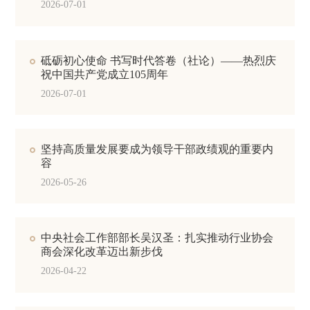
2026-07-01
砥砺初心使命 书写时代答卷（社论）——热烈庆
祝中国共产党成立105周年
2026-07-01
坚持高质量发展要成为领导干部政绩观的重要内
容
2026-05-26
中央社会工作部部长吴汉圣：扎实推动行业协会
商会深化改革迈出新步伐
2026-04-22