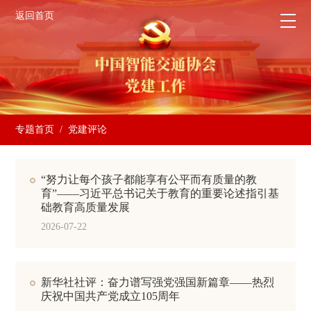
返回首页
专题首页
/ 党建评论
“努力让每个孩子都能享有公平而有质量的教
育”——习近平总书记关于教育的重要论述指引基
础教育高质量发展
2026-07-22
新华社社评：奋力谱写强党强国新篇章——热烈
庆祝中国共产党成立105周年