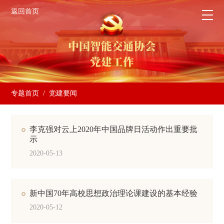
返回首页
专题首页
/ 党建要闻
李克强对云上2020年中国品牌日活动作出重要批
示
2020-05-13
新中国70年高校思想政治理论课建设的基本经验
2020-05-12