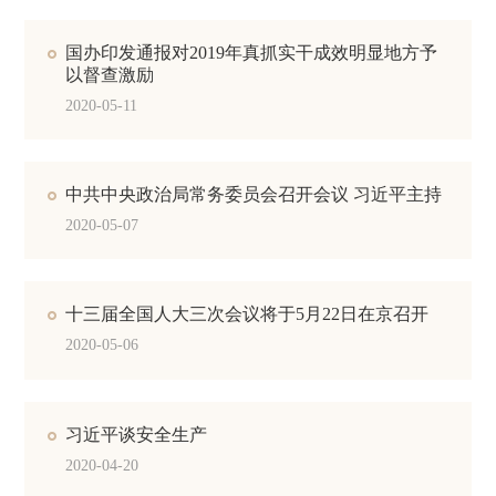
国办印发通报对2019年真抓实干成效明显地方予
以督查激励
2020-05-11
中共中央政治局常务委员会召开会议 习近平主持
2020-05-07
十三届全国人大三次会议将于5月22日在京召开
2020-05-06
习近平谈安全生产
2020-04-20