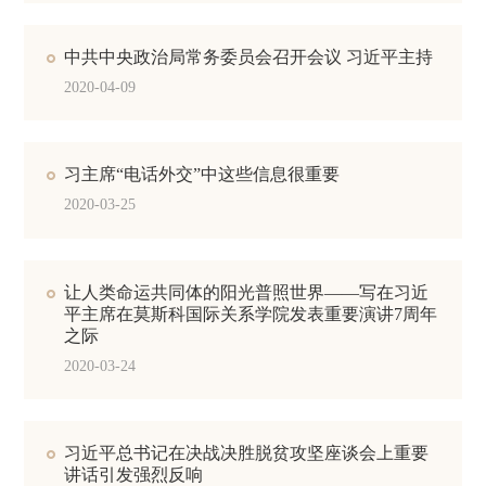
中共中央政治局常务委员会召开会议 习近平主持
2020-04-09
习主席“电话外交”中这些信息很重要
2020-03-25
让人类命运共同体的阳光普照世界——写在习近
平主席在莫斯科国际关系学院发表重要演讲7周年
之际
2020-03-24
习近平总书记在决战决胜脱贫攻坚座谈会上重要
讲话引发强烈反响