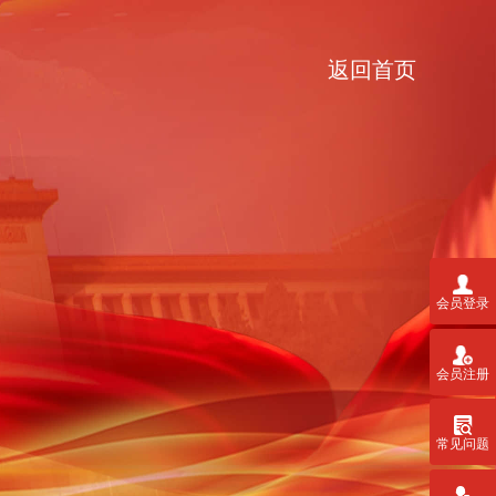
返回首页
会员登录
会员注册
常见问题