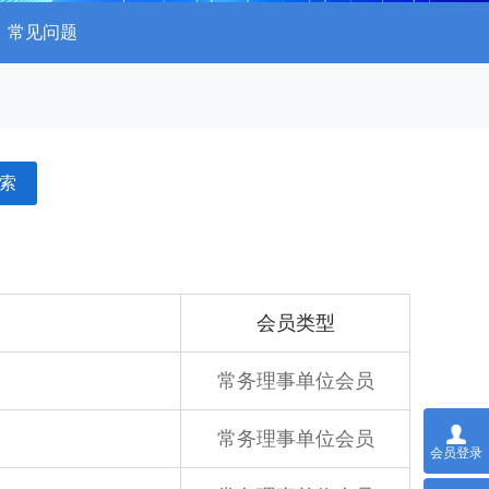
常见问题
索
会员类型
常务理事单位会员
常务理事单位会员
会员登录