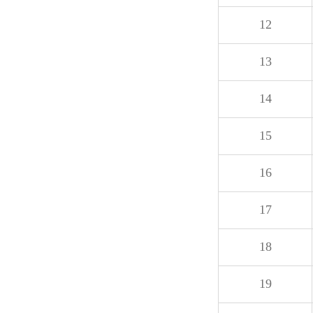
12
13
14
15
16
17
18
19