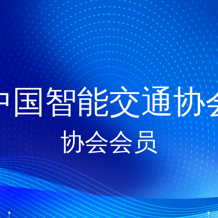
中国智能交通协
协会会员