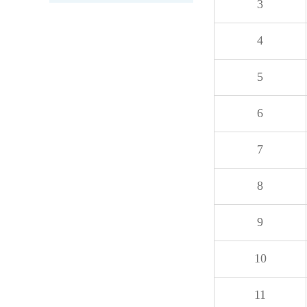
3
4
5
6
7
8
9
10
11