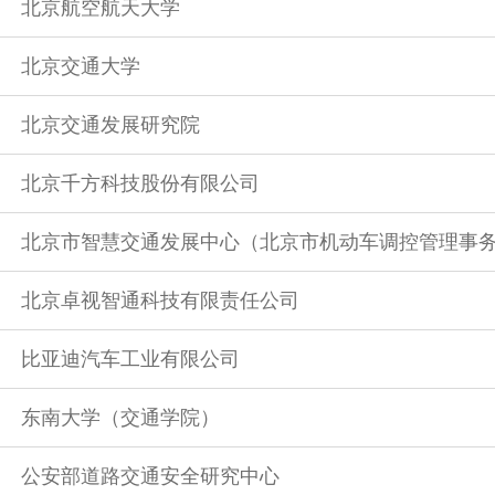
北京航空航天大学
北京交通大学
北京交通发展研究院
北京千方科技股份有限公司
北京市智慧交通发展中心（北京市机动车调控管理事
北京卓视智通科技有限责任公司
比亚迪汽车工业有限公司
东南大学（交通学院）
公安部道路交通安全研究中心