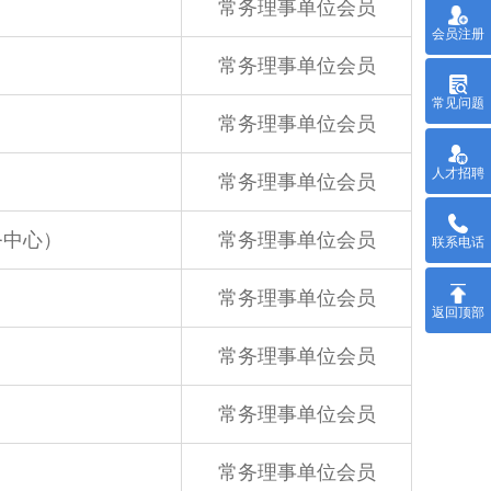
常务理事单位会员
会员注册
常务理事单位会员
常见问题
常务理事单位会员
人才招聘
常务理事单位会员
务中心）
常务理事单位会员
联系电话
常务理事单位会员
返回顶部
常务理事单位会员
常务理事单位会员
常务理事单位会员