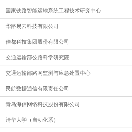
国家铁路智能运输系统工程技术研究中心
华路易云科技有限公司
佳都科技集团股份有限公司
交通运输部公路科学研究院
交通运输部路网监测与应急处置中心
民航数据通信有限责任公司
青岛海信网络科技股份有限公司
清华大学（自动化系）