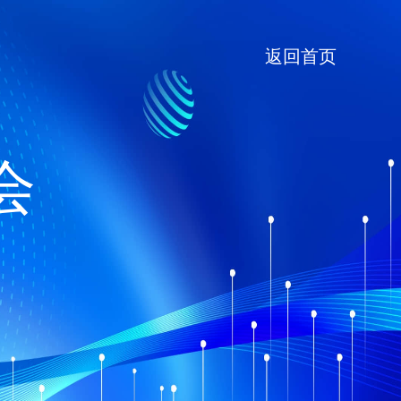
返回首页
会