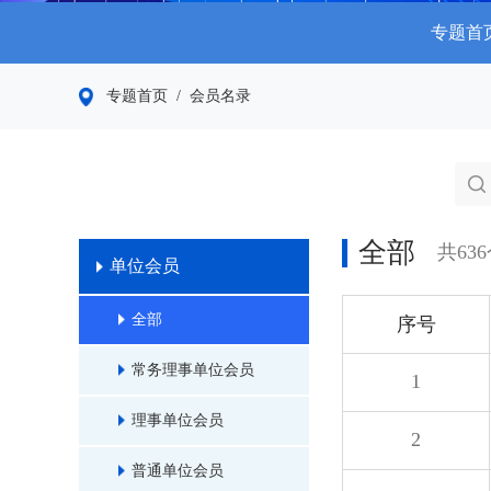
专题首
专题首页
/ 会员名录
全部
共63
单位会员
全部
序号
常务理事单位会员
1
理事单位会员
2
普通单位会员