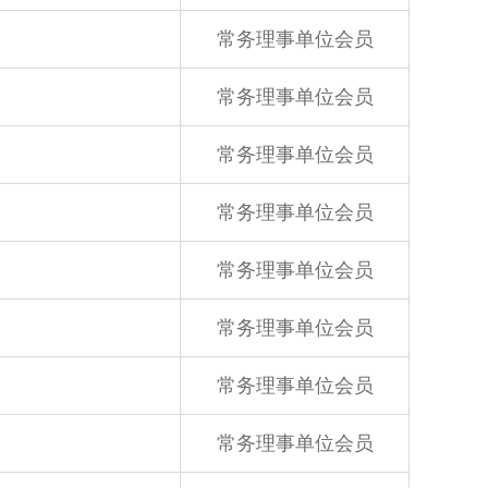
常务理事单位会员
常务理事单位会员
常务理事单位会员
常务理事单位会员
常务理事单位会员
常务理事单位会员
常务理事单位会员
常务理事单位会员