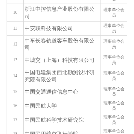
浙江中控信息产业股份有限公
理事单位会
10
员
司
理事单位会
中安联科技有限公司
11
员
中车长春轨道客车股份有限公
理事单位会
12
员
司
理事单位会
中城交（上海）科技有限公司
13
员
中国电建集团西北勘测设计研
理事单位会
14
员
究院有限公司
理事单位会
中国交通通信信息中心
15
员
理事单位会
中国民航大学
16
员
理事单位会
中国民航科学技术研究院
17
员
理事单位会
18