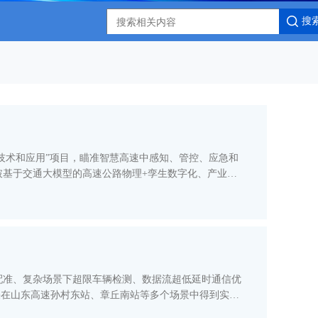
搜
技术和应用”项目，瞄准智慧高速中感知、管控、应急和
基于交通大模型的高速公路物理+孪生数字化、产业化
配准、复杂场景下超限车辆检测、数据流超低延时通信优
果在山东高速孙村东站、章丘南站等多个场景中得到实际