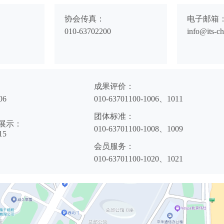
协会传真：
电子邮箱
010-63702200
info@its-ch
成果评价：
06
010-63701100-1006、1011
团体标准：
展示：
010-63701100-1008、1009
15
会员服务：
010-63701100-1020、1021