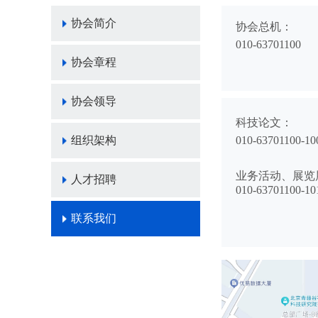
协会简介
协会总机：
010-63701100
协会章程
协会领导
科技论文：
组织架构
010-63701100-10
业务活动、展览
人才招聘
010-63701100-10
联系我们