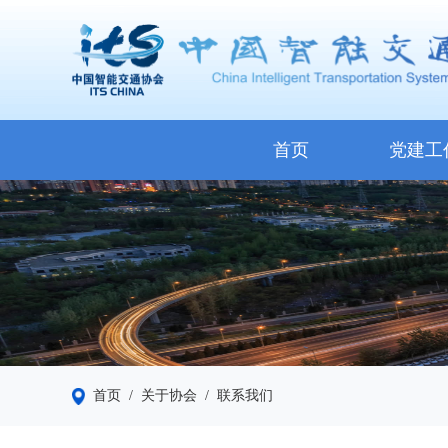
首页
党建工
首页
/ 关于协会
/ 联系我们