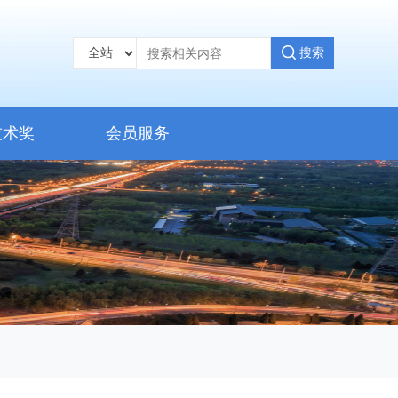
搜索
技术奖
会员服务