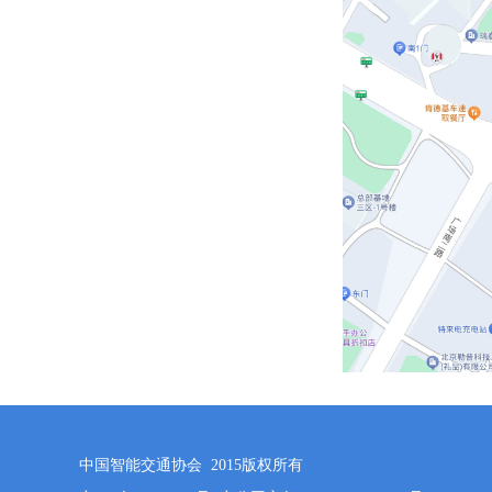
中国智能交通协会 2015版权所有