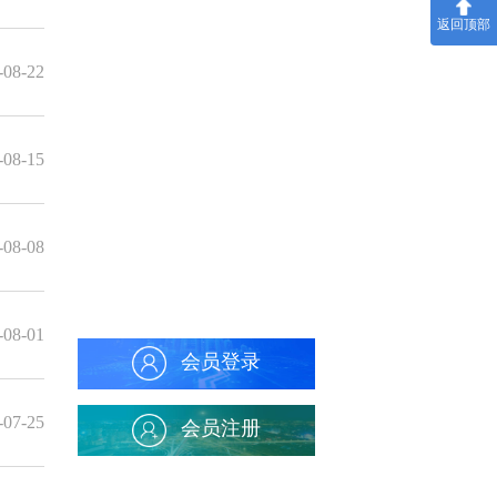
返回顶部
-08-22
-08-15
-08-08
-08-01
会员登录
-07-25
会员注册