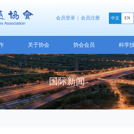
会员登录
|
会员注册
中文
EN
作
关于协会
协会会员
科学
国际新闻