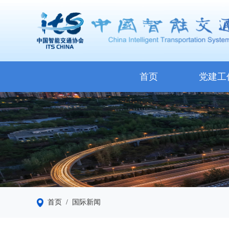
首页
党建工
首页
/ 国际新闻