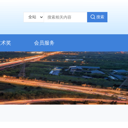
搜索
技术奖
会员服务