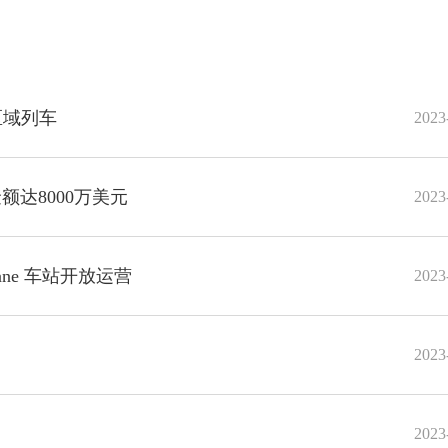
区域列车
2023
达8000万美元
2023
ane 车站开放运营
2023
2023
2023