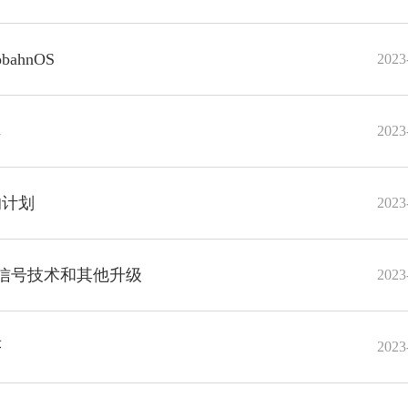
ahnOS
2023
车
2023
的计划
2023
新的信号技术和其他升级
2023
序
2023