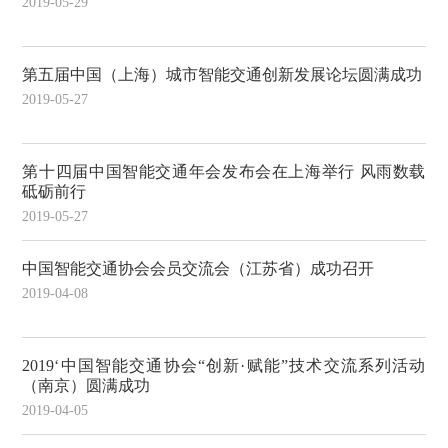
2019-05-29
第五届中国（上海）城市智能交通创新发展论坛圆满成功
2019-05-27
第十四届中国智能交通年会发布会在上海举行 风雨数载
砥砺前行
2019-05-27
中国智能交通协会会员交流会（江苏省）成功召开
2019-04-08
2019‘中国智能交通协会“创新·赋能”技术交流系列活动
（南京）圆满成功
2019-04-05