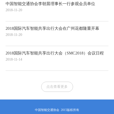
中国智能交通协会李朝晨理事长一行参观会员单位
2018-11-20
2018国际汽车智能共享出行大会在广州花都隆重开幕
2018-11-20
2018国际汽车智能共享出行大会（SMC2018）会议日程
2018-11-14
点击查看更多
中国智能交通协会 2015版权所有