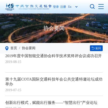
登录
注册
协会要闻
首页
/ 协会要闻
返回
2019年度中国智能交通协会科学技术奖终评会议成功召开
2019-08-15
第十九届COTA国际交通科技年会公共交通特邀论坛成功
举办
2019-07-15
创新出行模式，赋能出行服务——“智慧出行”产业论坛