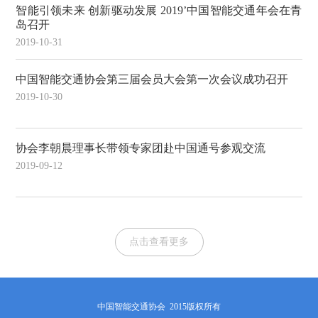
智能引领未来 创新驱动发展 2019’中国智能交通年会在青
岛召开
2019-10-31
中国智能交通协会第三届会员大会第一次会议成功召开
2019-10-30
协会李朝晨理事长带领专家团赴中国通号参观交流
2019-09-12
点击查看更多
中国智能交通协会 2015版权所有