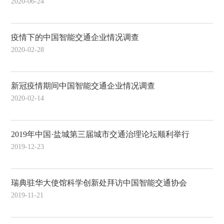
2020-06-24
疫情下的中国智能交通企业情况调查
2020-02-28
新冠疫情期间中国智能交通企业情况调查
2020-02-14
2019年中国·盐城第三届城市交通治理论坛顺利举行
2019-12-23
瑞典驻华大使馆科学创新处拜访中国智能交通协会
2019-11-21